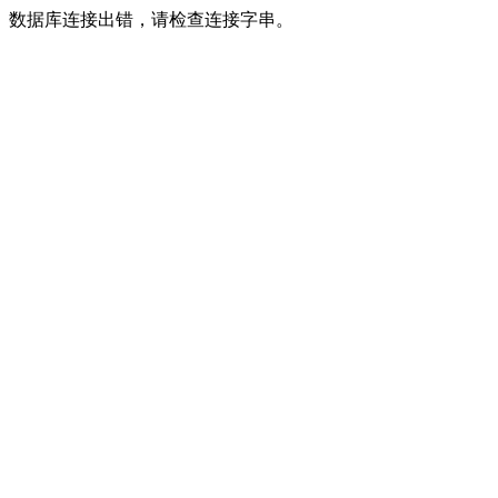
数据库连接出错，请检查连接字串。